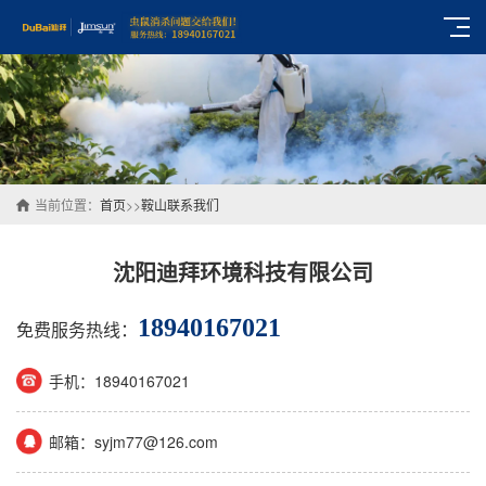
当前位置：
首页
>>
鞍山联系我们
沈阳迪拜环境科技有限公司
18940167021
免费服务热线：
手机：18940167021
邮箱：syjm77@126.com