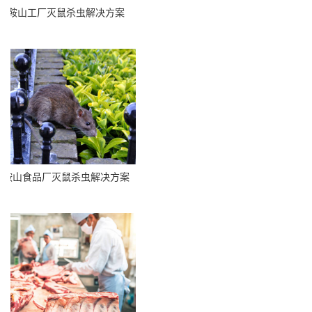
鞍山工厂灭鼠杀虫解决方案
鞍山食品厂灭鼠杀虫解决方案