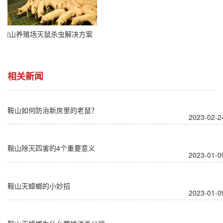
鞍山养殖场灭鼠杀虫解决方案
相关新闻
鞍山如何防治新房里的老鼠？
2023-02-2
鞍山除灭四害的4个重要意义
2023-01-0
鞍山灭蟑螂的小妙招
2023-01-0